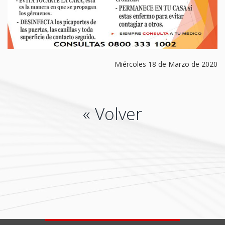
Miércoles 18 de Marzo de 2020
« Volver